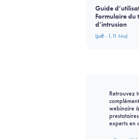
Guide d’utilisa
Formulaire du t
d’intrusion
(pdf - 1.11 Mo)
Retrouvez t
complémenta
webinaire à
prestataire
experts en 