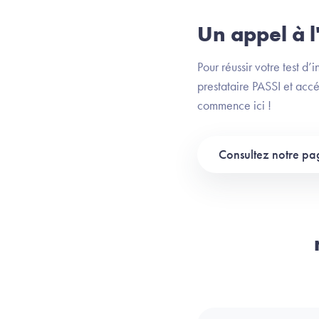
Un appel à l'
Pour réussir votre test d’
prestataire PASSI et accé
commence ici !
Consultez notre pa