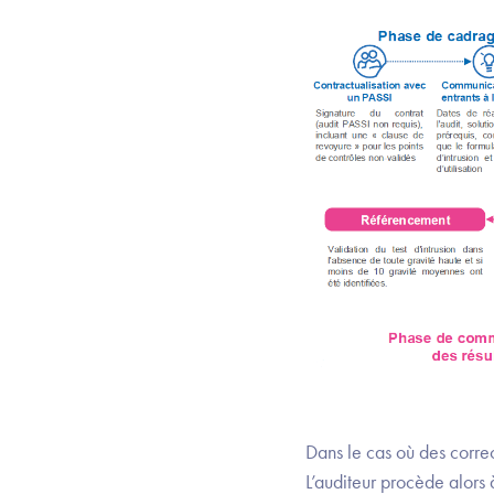
Dans le cas où des correct
L’auditeur procède alors 