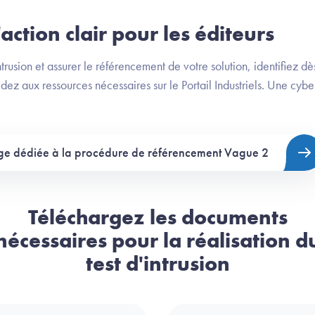
action clair pour les éditeurs
intrusion et assurer le référencement de votre solution, identifiez d
dez aux ressources nécessaires sur le Portail Industriels. Une cybe
ge dédiée à la procédure de référencement Vague 2
Téléchargez les documents
nécessaires pour la réalisation d
test d'intrusion