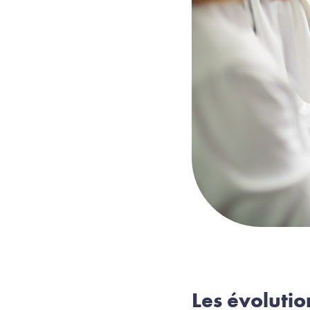
Les évolutio