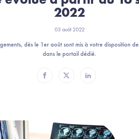
2022
03 août 2022
ngements, dès le 1er août sont mis à votre disposition 
dans le portail dédié.
Partager sur Facebook
Partager sur Twitter
Partager sur Linkedin