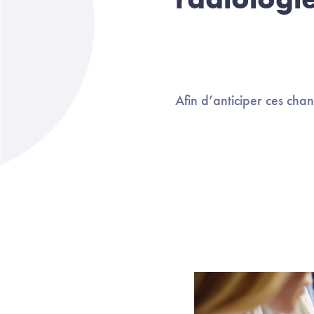
Afin d’anticiper ces cha