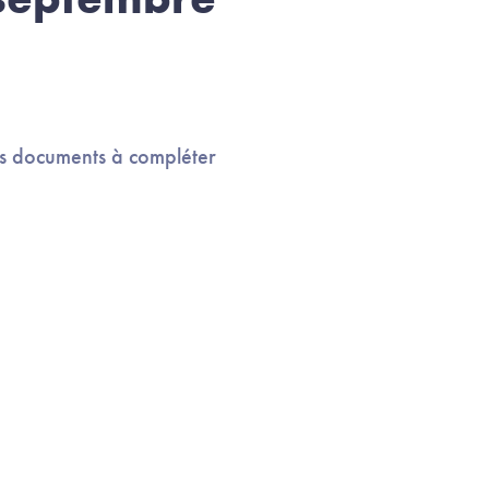
des documents à compléter