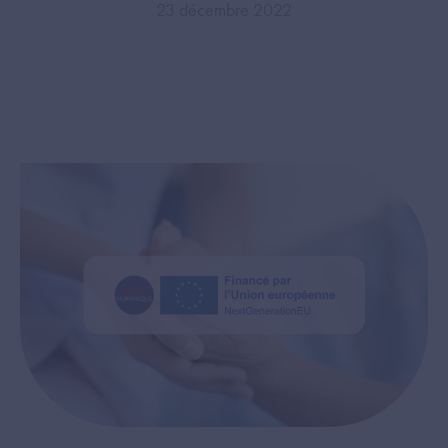
23 décembre 2022