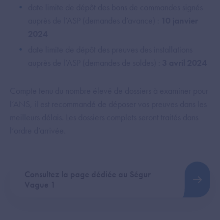
date limite de dépôt des bons de commandes signés
auprès de l’ASP (demandes d’avance) :
10 janvier
2024
date limite de dépôt des preuves des installations
auprès de l’ASP (demandes de soldes) :
3 avril 2024
Compte tenu du nombre élevé de dossiers à examiner pour
l’ANS, il est recommandé de déposer vos preuves dans les
meilleurs délais. Les dossiers complets seront traités dans
l’ordre d’arrivée.
Consultez la page dédiée au Ségur
Vague 1