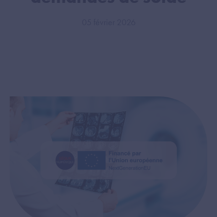
05 février 2026