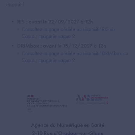
dispositif :
RIS : avant le 22/09/2027 à 12h
Consultez la page dédiée au dispositif RIS du
Couloir Imagerie vague 2
DRIMbox : avant le 15/12/2027 à 12h
Consultez la page dédiée au dispositif DRIMbox du
Couloir Imagerie vague 2
Agence du Numérique en Santé
2-10 Rue d'Oradour-sur-Glane