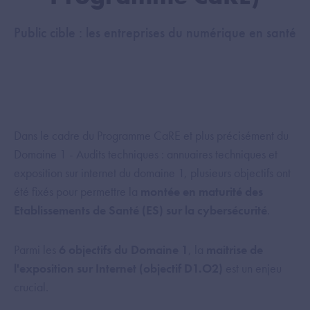
Public cible : les entreprises du numérique en santé
Dans le cadre du Programme CaRE et plus précisément du
Domaine 1 - Audits techniques : annuaires techniques et
exposition sur internet du domaine 1, plusieurs objectifs ont
été fixés pour permettre la
montée en maturité des
Etablissements de Santé (ES) sur la cybersécurité
.
Parmi les
6 objectifs du Domaine 1
, la
maitrise de
l'exposition sur Internet (objectif D1.O2)
est un enjeu
crucial.