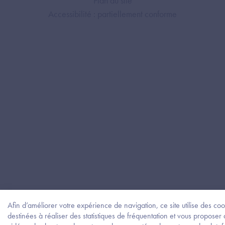
Plan du site
Accessibilité : partiellement conforme
Afin d’améliorer votre expérience de navigation, ce site utilise des coo
destinées à réaliser des statistiques de fréquentation et vous proposer