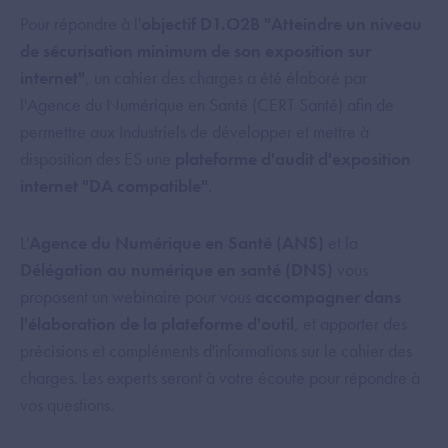
Pour répondre à l'
objectif D1.O2B "Atteindre un niveau
de sécurisation minimum de son exposition sur
internet"
, un cahier des charges a été élaboré par
l'Agence du Numérique en Santé (CERT Santé) afin de
permettre aux Industriels de développer et mettre à
disposition des ES une
plateforme d'audit d'exposition
internet "DA compatible"
.
L'
Agence du Numérique en Santé (ANS)
et la
Délégation au numérique en santé (DNS)
vous
proposent un webinaire pour vous
accompagner dans
l'élaboration de la plateforme d'outil
, et apporter des
précisions et compléments d'informations sur le cahier des
charges. Les experts seront à votre écoute pour répondre à
vos questions.