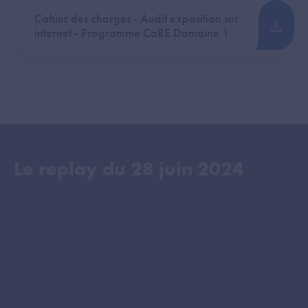
Cahier des charges - Audit exposition sur
internet - Programme CaRE Domaine 1
Le replay du
28 juin 2024