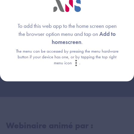
To add this web app to the home screen open
the browser option menu and tap on
Add to
homescreen
.
The menu can be accessed by pressing the menu hardware
button if your device has one, or by tapping the top right
menu icon
.
Webinaire animé par :