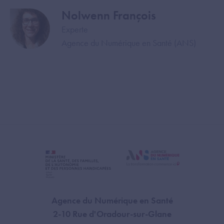
Nolwenn François
Image
Experte
Agence du Numérique en Santé (ANS)
Agence du Numérique en Santé
2-10 Rue d'Oradour-sur-Glane