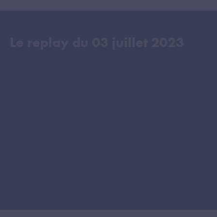
Le replay du
03 juillet 2023