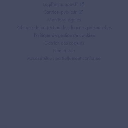
Legifrance.gouv.fr
Service-public.fr
Mentions légales
Politique de protection des données personnelles
Politique de gestion de cookies
Gestion des cookies
Plan du site
Accessibilité : partiellement conforme