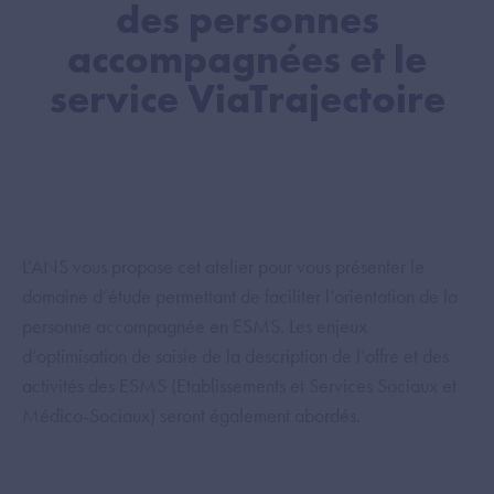
des personnes
accompagnées et le
service ViaTrajectoire
L’ANS vous propose cet atelier pour vous présenter le
domaine d’étude permettant de faciliter l’orientation de la
personne accompagnée en ESMS. Les enjeux
d’optimisation de saisie de la description de l’offre et des
activités des ESMS (Etablissements et Services Sociaux et
Médico-Sociaux) seront également abordés.