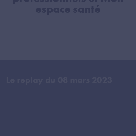
espace santé
Le replay du
08 mars 2023