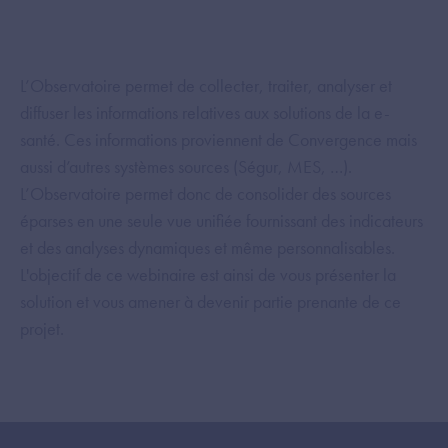
L’Observatoire permet de collecter, traiter, analyser et
diffuser les informations relatives aux solutions de la e-
santé. Ces informations proviennent de Convergence mais
aussi d’autres systèmes sources (Ségur, MES, …).
L’Observatoire permet donc de consolider des sources
éparses en une seule vue unifiée fournissant des indicateurs
et des analyses dynamiques et même personnalisables.
L'objectif de ce webinaire est ainsi de vous présenter la
solution et vous amener à devenir partie prenante de ce
projet.