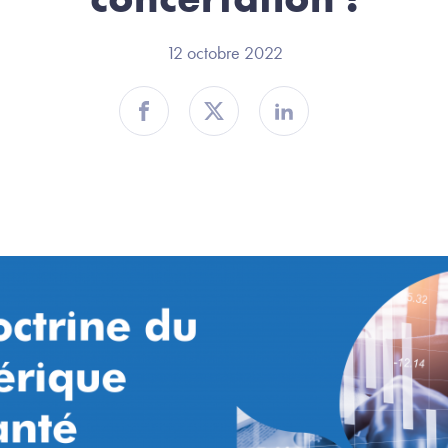
12 octobre 2022
Partager sur Facebook
Partager sur Twitter
Partager sur Linkedin