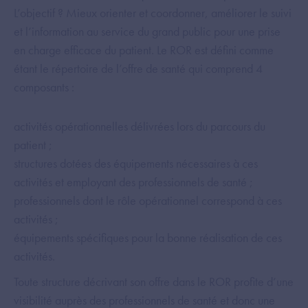
L’objectif ? Mieux orienter et coordonner, améliorer le suivi
et l’information au service du grand public pour une prise
en charge efficace du patient. Le ROR est défini comme
étant le répertoire de l’offre de santé qui comprend 4
composants :
activités opérationnelles délivrées lors du parcours du
patient ;
structures dotées des équipements nécessaires à ces
activités et employant des professionnels de santé ;
professionnels dont le rôle opérationnel correspond à ces
activités ;
équipements spécifiques pour la bonne réalisation de ces
activités.
Toute structure décrivant son offre dans le ROR profite d’une
visibilité auprès des professionnels de santé et donc une