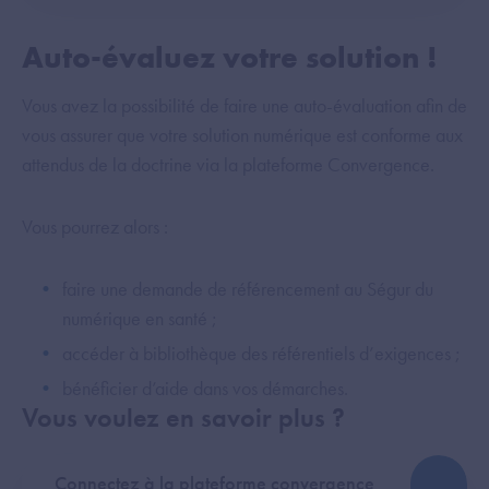
Auto-évaluez votre solution !
Vous avez la possibilité de faire une auto-évaluation afin de
vous assurer que votre solution numérique est conforme aux
attendus de la doctrine via la plateforme Convergence.
Vous pourrez alors :
faire une demande de référencement au Ségur du
numérique en santé ;
accéder à bibliothèque des référentiels d’exigences ;
bénéficier d’aide dans vos démarches.
Vous voulez en savoir plus ?
Connectez à la plateforme convergence