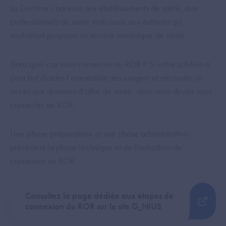
La Doctrine s’adresse aux établissements de santé, aux
professionnels de santé mais aussi aux éditeurs qui
souhaitent proposer un service numérique de santé.
Dans quel cas vous connecter au ROR ? Si votre solution a
pour but d’aider l’orientation des usagers et nécessite un
accès aux données d’offre de santé, alors vous devez vous
connecter au ROR.
Une phase préparatoire et une phase administrative
précèdent la phase technique et de finalisation de
connexion au ROR.
Consultez la page dédiée aux étapes de
connexion du ROR sur le site G_NIUS