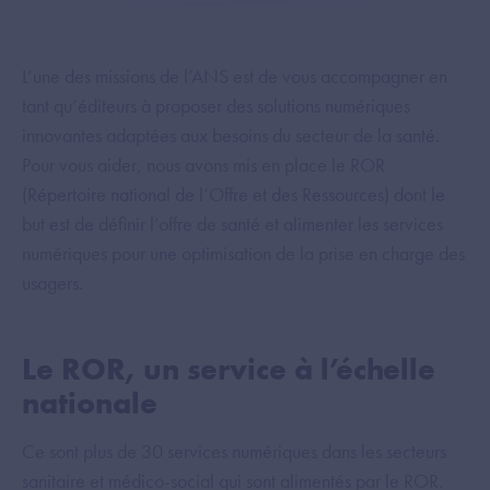
L’une des missions de l’ANS est de vous accompagner en
tant qu’éditeurs à proposer des solutions numériques
innovantes adaptées aux besoins du secteur de la santé.
Pour vous aider, nous avons mis en place le ROR
(Répertoire national de l’Offre et des Ressources) dont le
but est de définir l’offre de santé et alimenter les services
numériques pour une optimisation de la prise en charge des
usagers.
Le ROR, un service à l’échelle
nationale
Ce sont plus de 30 services numériques dans les secteurs
sanitaire et médico-social qui sont alimentés par le ROR.