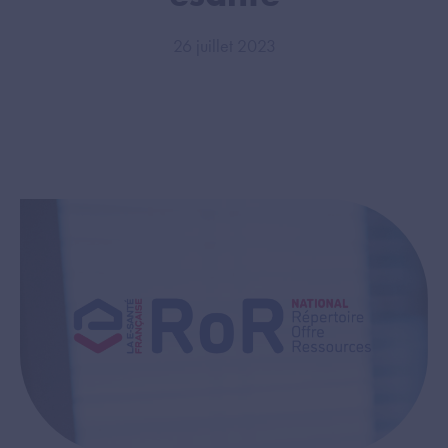
26 juillet 2023