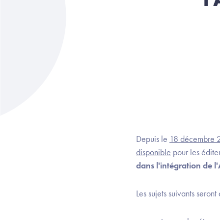
Depuis le
18 décembre 20
disponible
pour les édite
dans l'intégration de l
Les sujets suivants seront