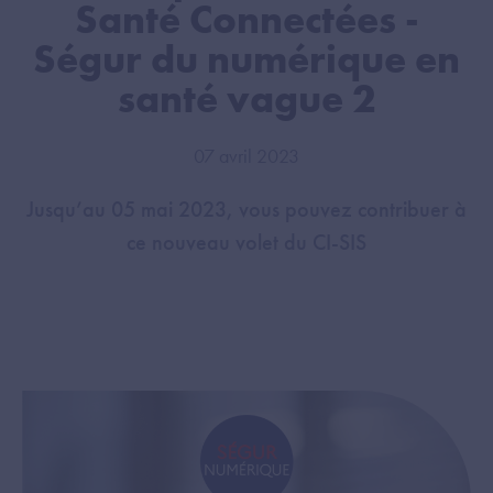
Santé Connectées -
Ségur du numérique en
santé vague 2
07 avril 2023
Jusqu’au 05 mai 2023, vous pouvez contribuer à
ce nouveau volet du CI-SIS