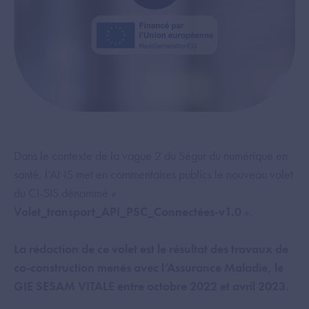
Dans le contexte de la vague 2 du Ségur du numérique en
santé, l’ANS met en commentaires publics le nouveau volet
du CI-SIS dénommé «
Volet_transport_API_PSC_Connectées-v1.0
».
La rédaction de ce volet est le résultat des travaux de
co-construction menés avec l’Assurance Maladie, le
GIE SESAM VITALE entre octobre 2022 et avril 2023
.