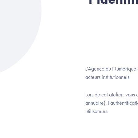
L’Agence du Numérique en
acteurs institutionnels.
Lors de cet atelier, vous
annuaire), l’authentifica
utilisateurs.