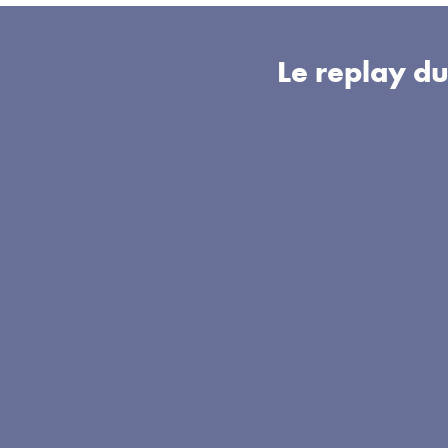
Le replay d