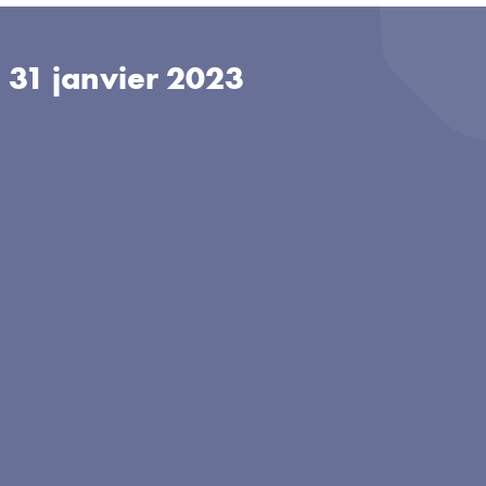
u
31 janvier 2023