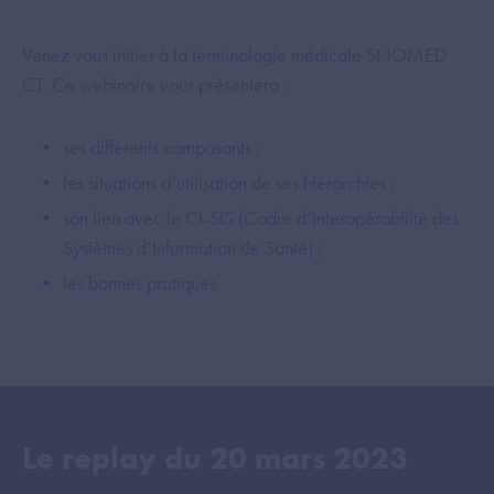
Venez vous initier à la terminologie médicale SNOMED
CT. Ce webinaire vous présentera :
ses différents composants ;
les situations d’utilisation de ses hiérarchies ;
son lien avec le CI-SIS (Cadre d’Interopérabilité des
Systèmes d’Information de Santé) ;
les bonnes pratiques.
Le replay du
20 mars 2023