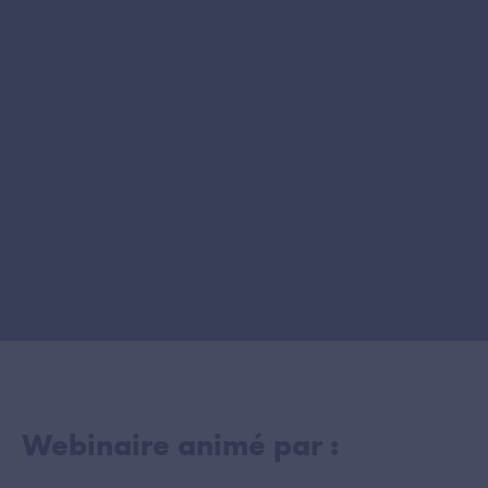
Webinaire animé par :