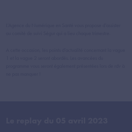
L’Agence du Numérique en Santé vous propose d’assister
au comité de suivi Ségur qui a lieu chaque trimestre.
A cette occasion, les points d’actualité concernant la vague
1 et la vague 2 seront abordés. Les avancées du
programme vous seront également présentées lors de rdv à
ne pas manquer !
Le replay du
05 avril 2023