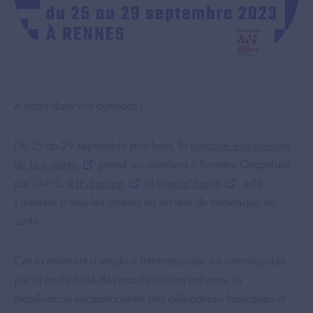
A noter dans vos agendas !
Du 25 au 29 septembre prochain, la
semaine européenne
de la e-santé
prend ses quartiers à Rennes. Organisée
par l’ANS,
IHE-Europe
et
Interop’Santé
, elle
s’adresse à tous les acteurs du secteur du numérique en
santé.
Cet évènement d’ampleur internationale est remarquable
par la multiplicité des manifestations prévues, la
mobilisation exceptionnelle des délégations françaises et