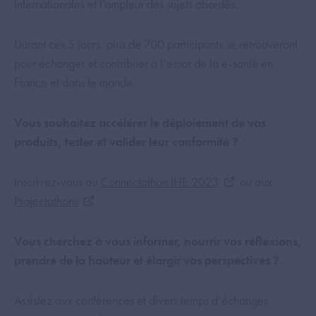
internationales et l’ampleur des sujets abordés.
Durant ces 5 jours, plus de 700 participants se retrouveront
pour échanger et contribuer à l’essor de la e-santé en
France et dans le monde.
Vous souhaitez accélérer le déploiement de vos
produits, tester et valider leur conformité ?
Inscrivez-vous au
Connectathon IHE 2023
ou aux
Projectathons
.
Vous cherchez à vous informer, nourrir vos réflexions,
prendre de la hauteur et élargir vos perspectives ?
Assistez aux conférences et divers temps d’échanges