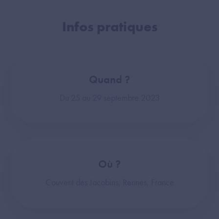
Infos pratiques
Quand ?
Du 25 au 29 septembre 2023
Où ?
Couvent des Jacobins, Rennes, France