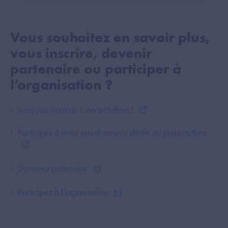
Vous souhaitez en savoir plus,
vous inscrire, devenir
partenaire ou participer à
l’organisation ?
Inscrivez-vous au Connectathon !
Participez à notre questionnaire dédié au projectathon
Devenez partenaire
Participez à l’organisation