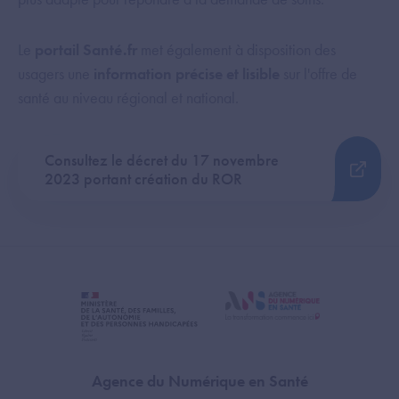
Le
portail Santé.fr
met également à disposition des
usagers une
information précise et lisible
sur l'offre de
santé au niveau régional et national.
Consultez le décret du 17 novembre
2023 portant création du ROR
Agence du Numérique en Santé