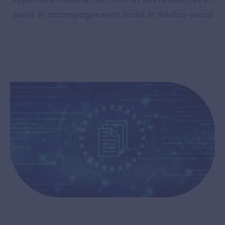
santé et accompagnement social et médico-social