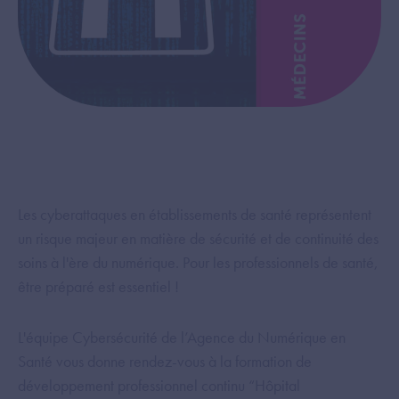
Les cyberattaques en établissements de santé représentent
un risque majeur en matière de sécurité et de continuité des
soins à l'ère du numérique. Pour les professionnels de santé,
être préparé est essentiel !
L'équipe Cybersécurité de l’Agence du Numérique en
Santé vous donne rendez-vous à la formation de
développement professionnel continu “Hôpital