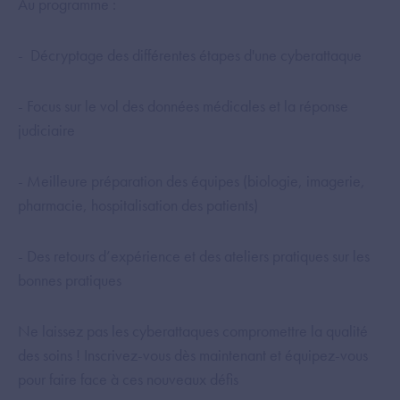
Au programme :
- Décryptage des différentes étapes d'une cyberattaque
- Focus sur le vol des données médicales et la réponse
judiciaire
- Meilleure préparation des équipes (biologie, imagerie,
pharmacie, hospitalisation des patients)
- Des retours d’expérience et des ateliers pratiques sur les
bonnes pratiques
Ne laissez pas les cyberattaques compromettre la qualité
des soins ! Inscrivez-vous dès maintenant et équipez-vous
pour faire face à ces nouveaux défis