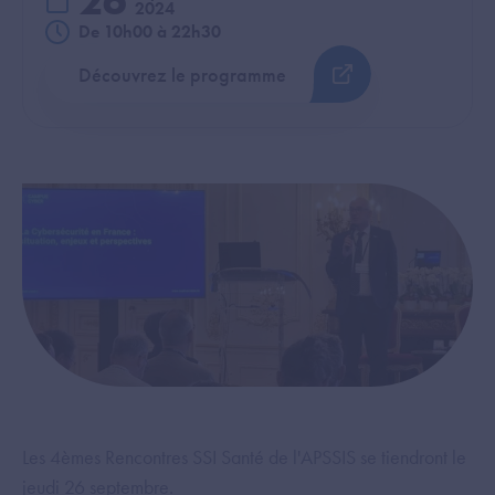
26
2024
De 10h00 à 22h30
Découvrez le programme
Les 4èmes Rencontres SSI Santé de l'APSSIS se tiendront le
jeudi 26 septembre.