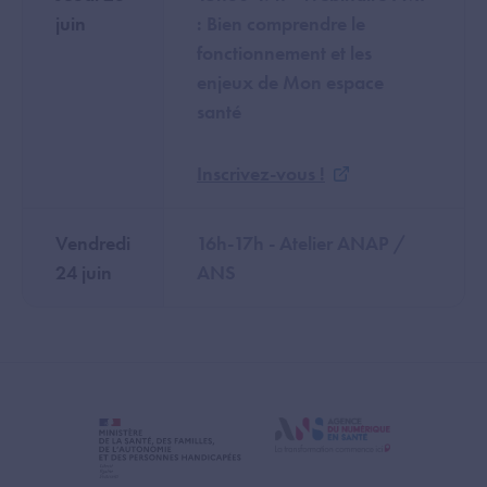
juin
: Bien comprendre le
fonctionnement et les
enjeux de Mon espace
santé
Inscrivez-vous !
Vendredi
16h-17h - Atelier ANAP /
24 juin
ANS