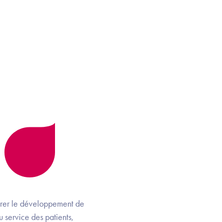
lérer le développement de
 service des patients,