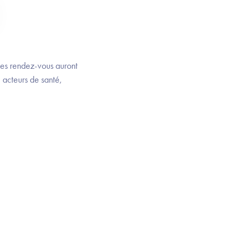
 Des rendez-vous auront
, acteurs de santé,