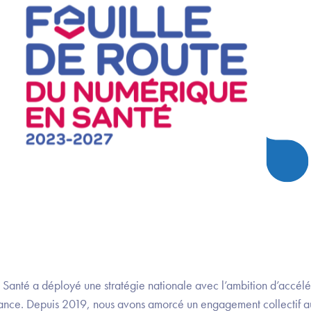
a Santé a déployé une stratégie nationale avec l’ambition d’accé
ance. Depuis 2019, nous avons amorcé un engagement collectif au