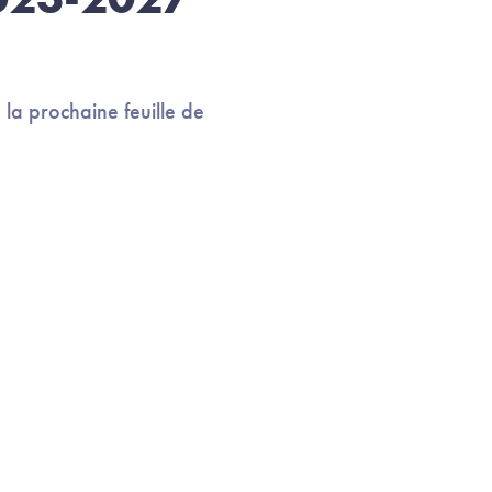
la prochaine feuille de