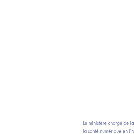
Le ministère chargé de l
la santé numérique en Fr