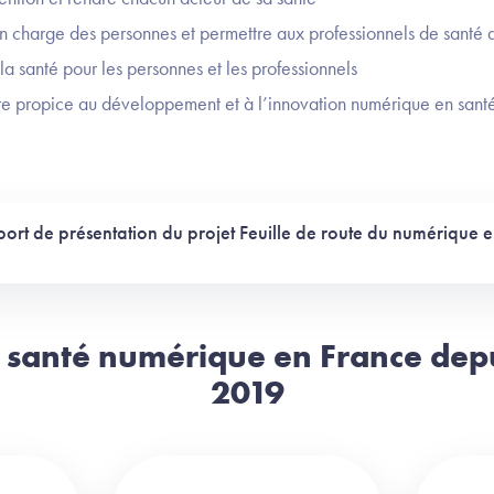
en charge des personnes et permettre aux professionnels de santé
la santé pour les personnes et les professionnels
e propice au développement et à l’innovation numérique en sant
ort de présentation du projet Feuille de route du numérique e
 santé numérique en France dep
2019