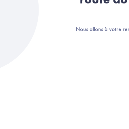
Nous allons à votre re