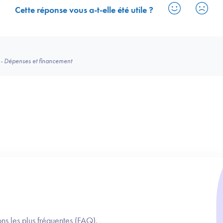
Cette réponse vous a-t-elle été utile ?
- Dépenses et financement
ns les plus fréquentes (FAQ).