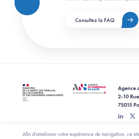
Consultez la FAQ
Agence 
2-10 Rue
75015 Pa
linkedin
twi
Afin d’améliorer votre expérience de navigation, ce site