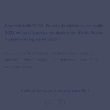
Pour l'objectif D1.O5, l'année de référence sera-t-elle
2023 même si le dossier de déclaration d'atteinte des
objectifs est déposé en 2025 ?
Oui, l'année de référence pour le calcul de la part du
numérique dans le budget de l'établissement sera 2023
dans tous les cas.
Cette réponse vous a-t-elle été utile ?