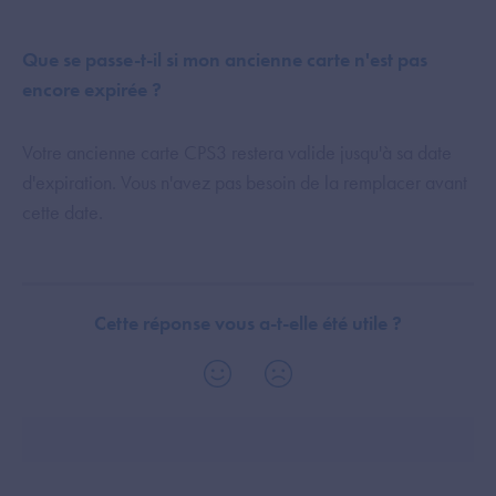
Que se passe-t-il si mon ancienne carte n'est pas
encore expirée ?
Votre ancienne carte CPS3 restera valide jusqu'à sa date
d'expiration. Vous n'avez pas besoin de la remplacer avant
cette date.
Cette réponse vous a-t-elle été utile ?