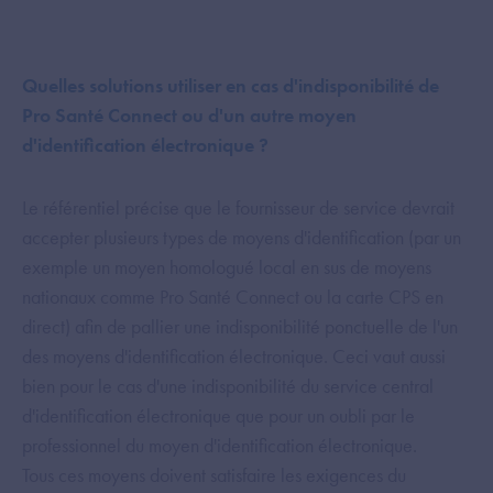
Quelles solutions utiliser en cas d'indisponibilité de
Pro Santé Connect ou d'un autre moyen
d'identification électronique ?
Le référentiel précise que le fournisseur de service devrait
accepter plusieurs types de moyens d'identification (par un
exemple un moyen homologué local en sus de moyens
nationaux comme Pro Santé Connect ou la carte CPS en
direct) afin de pallier une indisponibilité ponctuelle de l'un
des moyens d'identification électronique. Ceci vaut aussi
bien pour le cas d'une indisponibilité du service central
d'identification électronique que pour un oubli par le
professionnel du moyen d'identification électronique.
Tous ces moyens doivent satisfaire les exigences du