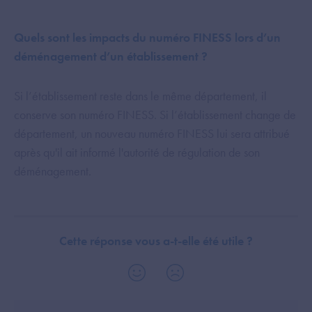
Quels sont les impacts du numéro FINESS lors d’un
déménagement d’un établissement ?
Si l’établissement reste dans le même département, il
conserve son numéro FINESS. Si l’établissement change de
département, un nouveau numéro FINESS lui sera attribué
après qu'il ait informé l'autorité de régulation de son
déménagement.
Cette réponse vous a-t-elle été utile ?