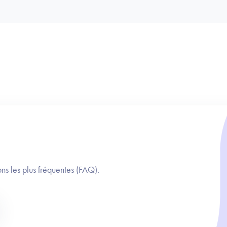
ns les plus fréquentes (FAQ).