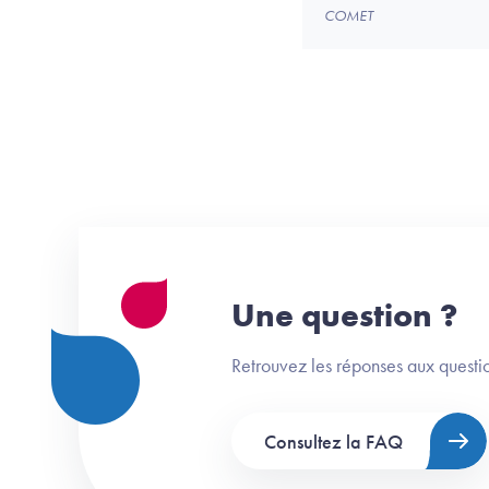
COMET
Une question ?
Retrouvez les réponses aux questio
Consultez la FAQ