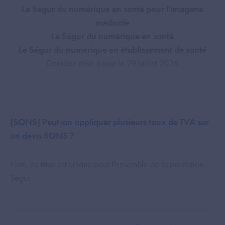
Le Ségur du numérique en santé pour l'imagerie
médicale
Le Ségur du numérique en santé
Le Ségur du numérique en établissement de santé
Dernière mise à jour le 29 juillet 2026
[SONS] Peut-on appliquer plusieurs taux de TVA sur
un devis SONS ?
Non, ce taux est unique pour l'ensemble de la prestation
Ségur.