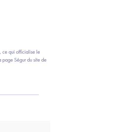
 ce qui officialise le
la page Ségur du site de