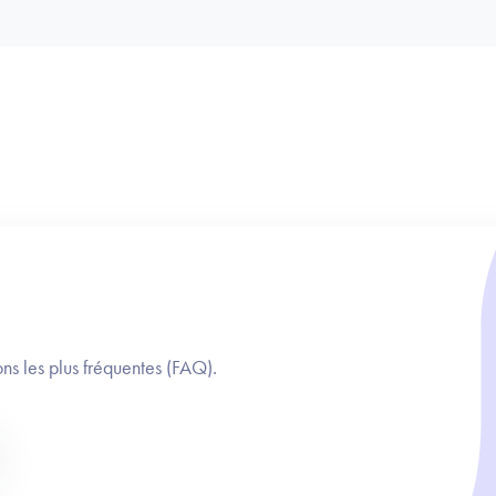
ns les plus fréquentes (FAQ).