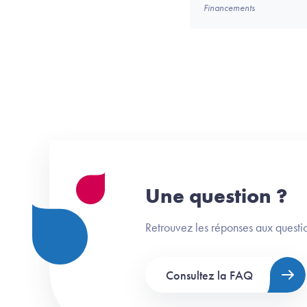
Financements
Une question ?
Retrouvez les réponses aux questio
Consultez la FAQ