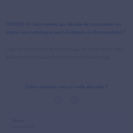
[SONS] Un laboratoire qui décide de transcoder lui-
même son catalogue peut-il obtenir un financement ?
Non, le financement du transcodage se fait au travers des
éditeurs qui fournissent la prestation de transcodage.
Cette réponse vous a-t-elle été utile ?
Thème :
Financements