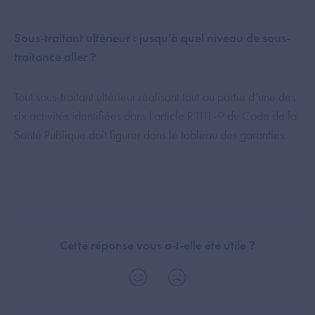
Sous-traitant ultérieur : jusqu’à quel niveau de sous-
traitance aller ?
Tout sous-traitant ultérieur réalisant tout ou partie d’une des
six activités identifiées dans l’article R1111-9 du Code de la
Santé Publique doit figurer dans le tableau des garanties.
Cette réponse vous a-t-elle été utile ?