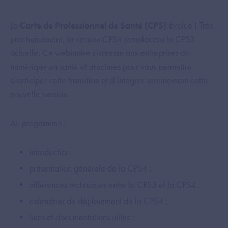
La
Carte de Professionnel de Santé (CPS)
évolue ! Très
prochainement, la version CPS4 remplacera la CPS3
actuelle. Ce webinaire s’adresse aux entreprises du
numérique en santé et structures pour vous permettre
d’anticiper cette transition et d’intégrer sereinement cette
nouvelle version.
Au programme :
introduction ;
présentation générale de la CPS4 ;
différences techniques entre la CPS3 et la CPS4 ;
calendrier de déploiement de la CPS4 ;
liens et documentations utiles ;