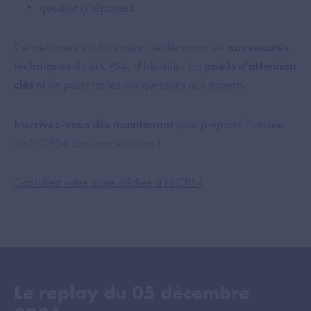
questions/réponses.
Ce webinaire est l'occasion de découvrir les
nouveautés
techniques
de la CPS4, d’identifier les
points d’attention
clés
et de poser toutes vos questions aux experts.
Inscrivez-vous dès maintenant
pour préparer l’arrivée
de la CPS4 dans vos solutions !
Consultez notre page dédiée à la CPS4
Le replay du
05 décembre