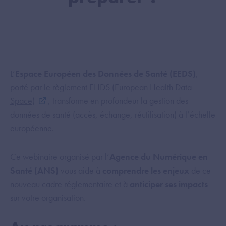
L’
Espace Européen des Données de Santé (EEDS)
,
porté par le
règlement EHDS (European Health Data
Space)
, transforme en profondeur la gestion des
données de santé (accès, échange, réutilisation) à l’échelle
européenne.
Ce webinaire organisé par l’
Agence du Numérique en
Santé (ANS)
vous aide à
comprendre les enjeux
de ce
nouveau cadre réglementaire et à
anticiper ses impacts
sur votre organisation.