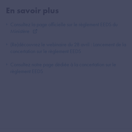
En savoir plus
Consultez la page officielle sur le règlement EEDS du
Ministère
(Re)découvrez le webinaire du 28 avril : Lancement de la
concertation sur le règlement EEDS
Consultez notre page dédiée à la concertation sur le
règlement EEDS