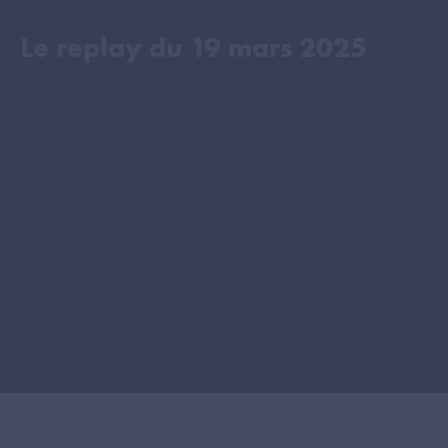
Le replay du
19 mars 2025