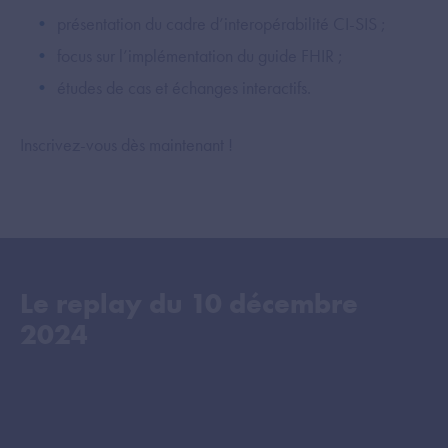
présentation du cadre d’interopérabilité CI-SIS ;
focus sur l’implémentation du guide FHIR ;
études de cas et échanges interactifs.
Inscrivez-vous dès maintenant !
Le replay du
10 décembre
2024