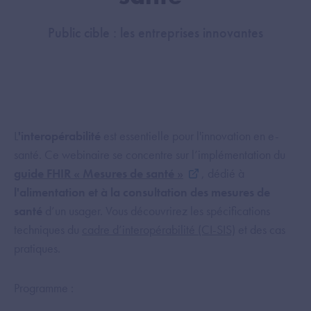
Public cible : les entreprises innovantes
L
'interopérabilité
est essentielle pour l'innovation en e-
santé. Ce webinaire se concentre sur l’implémentation du
guide FHIR « Mesures de santé »
, dédié à
l'alimentation et à la consultation des mesures de
santé
d’un usager. Vous découvrirez les spécifications
techniques du
cadre d’interopérabilité (CI-SIS)
et des cas
pratiques.
Programme :