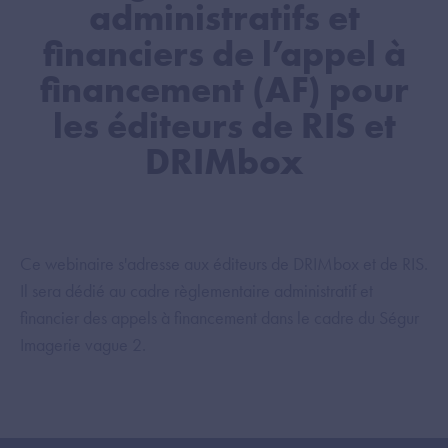
administratifs et
financiers de l’appel à
financement (AF) pour
les éditeurs de RIS et
DRIMbox
Ce webinaire s'adresse aux éditeurs de DRIMbox et de RIS.
Il sera dédié au cadre règlementaire administratif et
financier des appels à financement dans le cadre du Ségur
Imagerie vague 2.