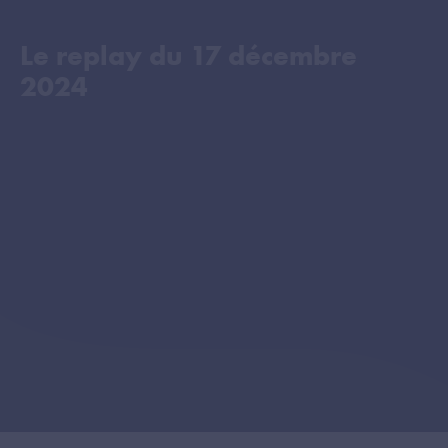
Le replay du
17 décembre
2024