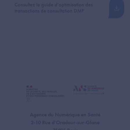
Consultez le guide d'optimisation des
transactions de consultation DMP
Agence du Numérique en Santé
2-10 Rue d'Oradour-sur-Glane