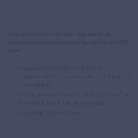
Au programme de ce webinaire :
une session de
questions/réponses concernant les activités du CERT
Santé.
la réponse à incidents (la qualification et
l'endiguement, l’investigation numérique et les actions
de remédiation),
la veille sur les menaces cyber (les fuites d'identifiants,
les vulnérabilités critiques, autres menaces),
les audits de cybersurveillance.