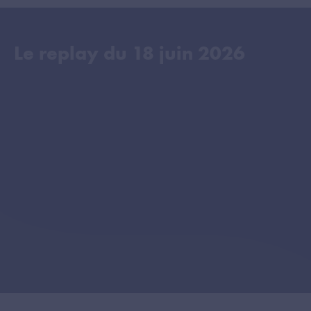
Le replay du
18 juin 2026