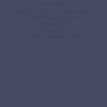
Mentions légales
Politique de protection des données personnelles
Politique de gestion de cookies
Gestion des cookies
Plan du site
Accessibilité : partiellement conforme