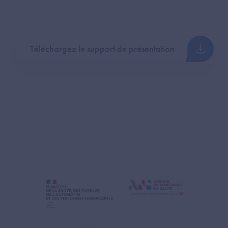
Téléchargez le support de présentation