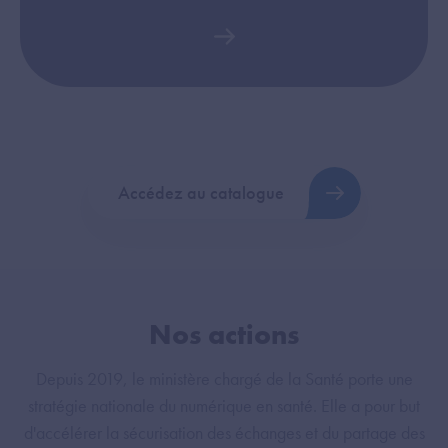
Accédez au catalogue
Nos actions
Depuis 2019, le ministère chargé de la Santé porte une
stratégie nationale du numérique en santé. Elle a pour but
d'accélérer la sécurisation des échanges et du partage des