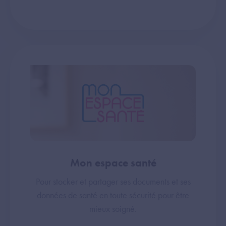
Mon espace santé
Pour stocker et partager ses documents et ses
données de santé en toute sécurité pour être
mieux soigné.