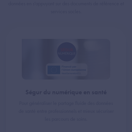
données en s'appuyant sur des documents de référence et
services socles.
Ségur du numérique en santé
Pour généraliser le partage fluide des données
de santé entre professionnels et mieux sécuriser
les parcours de soins.