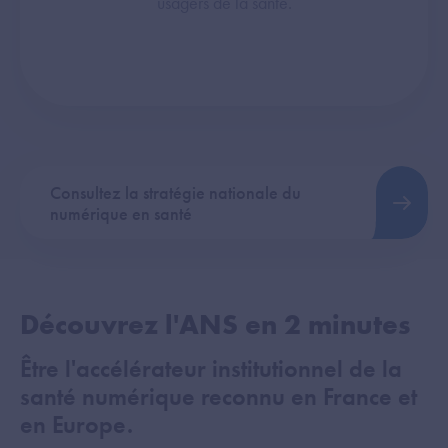
usagers de la santé.
Consultez la stratégie nationale du
numérique en santé
Découvrez l'ANS en 2 minutes
Être l'accélérateur institutionnel de la
santé numérique reconnu en France et
en Europe.