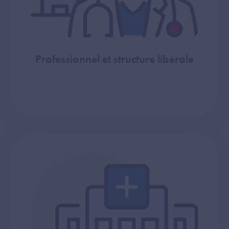
Professionnel et structure libérale