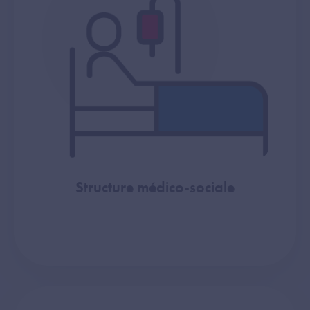
Structure médico-sociale