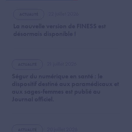
22 juillet 2026
ACTUALITÉ
La nouvelle version de FINESS est
désormais disponible !
21 juillet 2026
ACTUALITÉ
Ségur du numérique en santé : le
dispositif destiné aux paramédicaux et
aux sages-femmes est publié au
Journal officiel.
20 juillet 2026
ACTUALITÉ