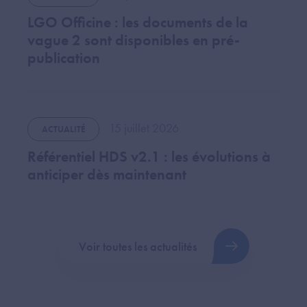
LGO Officine : les documents de la
vague 2 sont disponibles en pré-
publication
15 juillet 2026
ACTUALITÉ
Référentiel HDS v2.1 : les évolutions à
anticiper dès maintenant
Voir toutes les actualités