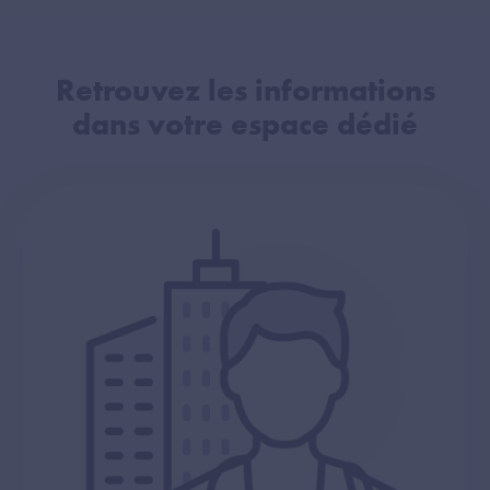
Retrouvez les informations
dans votre espace dédié