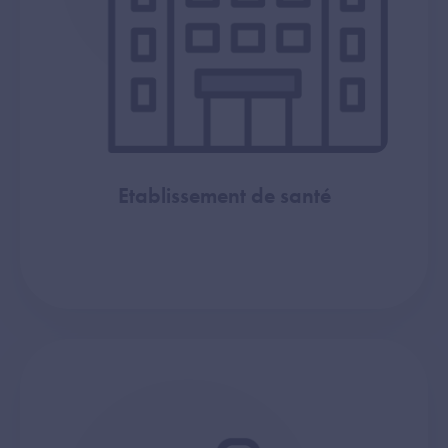
Etablissement de santé