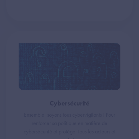
Cybersécurité
Ensemble, soyons tous cybervigilants ! Pour
renforcer sa politique en matière de
cybersécurité et protéger tous les acteurs et