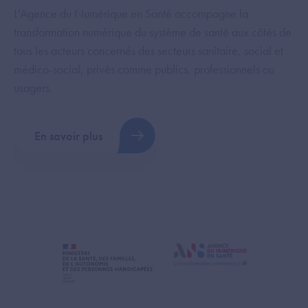
L'Agence du Numérique en Santé accompagne la
transformation numérique du système de santé aux côtés de
tous les acteurs concernés des secteurs sanitaire, social et
médico-social, privés comme publics, professionnels ou
usagers.
En savoir plus