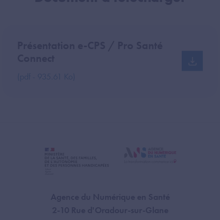
Présentation e-CPS / Pro Santé
Connect
(pdf - 935.61 Ko)
Agence du Numérique en Santé
2-10 Rue d'Oradour-sur-Glane