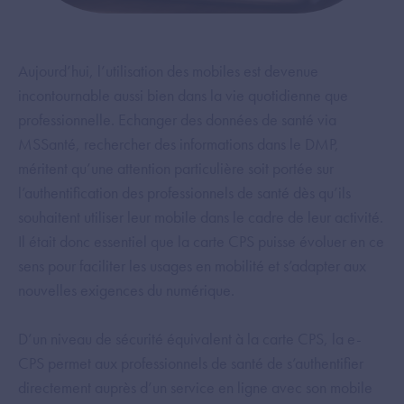
Aujourd’hui, l’utilisation des mobiles est devenue
incontournable aussi bien dans la vie quotidienne que
professionnelle. Echanger des données de santé via
MSSanté, rechercher des informations dans le DMP,
méritent qu’une attention particulière soit portée sur
l’authentification des professionnels de santé dès qu’ils
souhaitent utiliser leur mobile dans le cadre de leur activité.
Il était donc essentiel que la carte CPS puisse évoluer en ce
sens pour faciliter les usages en mobilité et s’adapter aux
nouvelles exigences du numérique.
D’un niveau de sécurité équivalent à la carte CPS, la e-
CPS permet aux professionnels de santé de s’authentifier
directement auprès d’un service en ligne avec son mobile