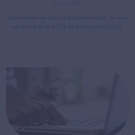
02 avril 2019
Actuellement en cours d’expérimentation, la mise
en service de la e-CPS est prévue pour 2020.