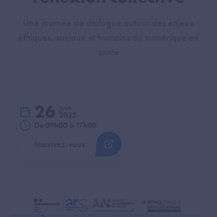
Une journée de dialogue autour des enjeux
éthiques, sociaux et humains du numérique en
santé
26
juin
2025
De 09h00 à 17h00
Inscrivez-vous