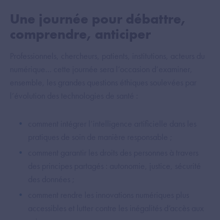
Une journée pour débattre,
comprendre, anticiper
Professionnels, chercheurs, patients, institutions, acteurs du
numérique… cette journée sera l’occasion d’examiner,
ensemble, les grandes questions éthiques soulevées par
l’évolution des technologies de santé :
comment intégrer l’intelligence artificielle dans les
pratiques de soin de manière responsable ;
comment garantir les droits des personnes à travers
des principes partagés : autonomie, justice, sécurité
des données ;
comment rendre les innovations numériques plus
accessibles et lutter contre les inégalités d’accès aux