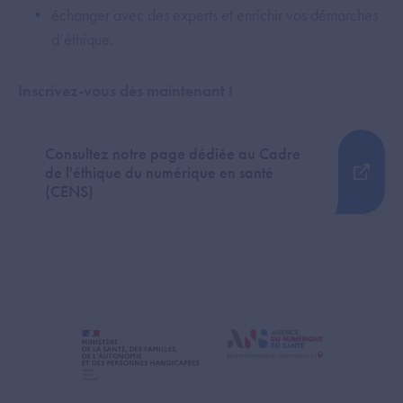
échanger avec des experts et enrichir vos démarches
d’éthique.
Inscrivez-vous dès maintenant !
Consultez notre page dédiée au Cadre
de l'éthique du numérique en santé
(CENS)