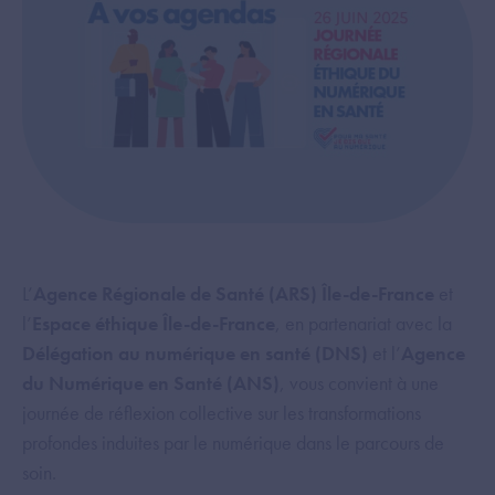
L’
Agence Régionale de Santé (ARS) Île-de-France
et
l’
Espace éthique Île-de-France
, en partenariat avec la
Délégation au numérique en santé (DNS)
et l’
Agence
du Numérique en Santé (ANS)
, vous convient à une
journée de réflexion collective sur les transformations
profondes induites par le numérique dans le parcours de
soin.