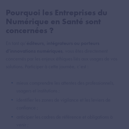
Pourquoi les Entreprises du
Numérique en Santé sont
concernées ?
En tant qu’
éditeurs, intégrateurs ou porteurs
d’innovations numériques
, vous êtes directement
concernés par les enjeux éthiques liés aux usages de vos
solutions. Participer à cette journée, c’est :
mieux comprendre les attentes des professionnels,
usagers et institutions ;
identifier les zones de vigilance et les leviers de
confiance ;
anticiper les cadres de référence et obligations à
venir ;