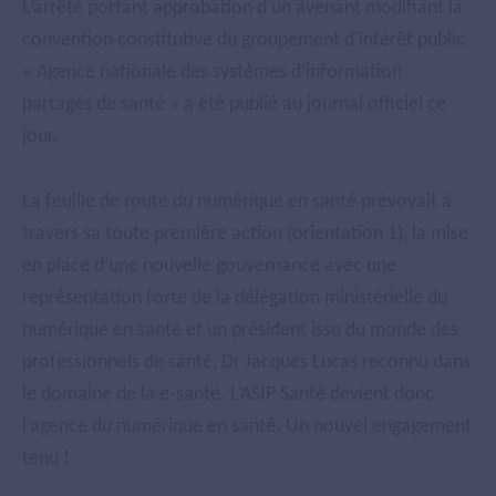
L’arrêté portant approbation d’un avenant modifiant la
convention constitutive du groupement d’intérêt public
« Agence nationale des systèmes d’information
partagés de santé » a été publié au journal officiel ce
jour.
La feuille de route du numérique en santé prévoyait à
travers sa toute première action (orientation 1), la mise
en place d’une nouvelle gouvernance avec une
représentation forte de la délégation ministérielle du
numérique en santé et un président issu du monde des
professionnels de santé, Dr Jacques Lucas reconnu dans
le domaine de la e-santé. L’ASIP Santé devient donc
l’agence du numérique en santé. Un nouvel engagement
tenu !