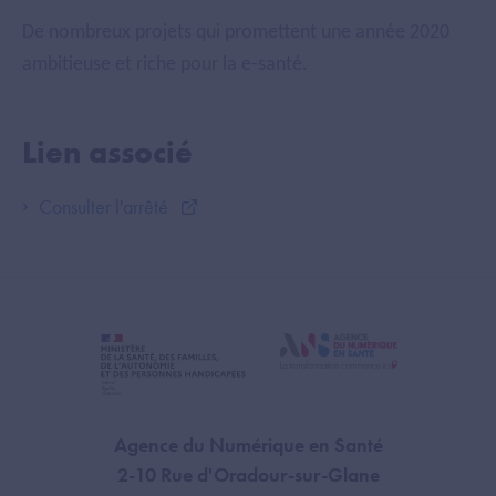
De nombreux projets qui promettent une année 2020
ambitieuse et riche pour la e-santé.
Lien associé
Consulter l'arrêté
Agence du Numérique en Santé
2-10 Rue d'Oradour-sur-Glane