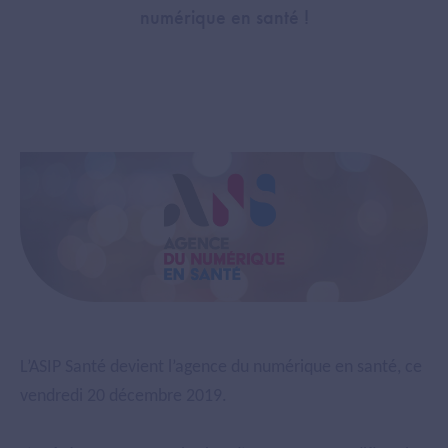
numérique en santé !
L’ASIP Santé devient l’agence du numérique en santé, ce
vendredi 20 décembre 2019.