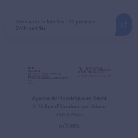
Découvrez la liste des 100 premiers
DMN certifiés
Agence du Numérique en Santé
2-10 Rue d'Oradour-sur-Glane
75015 Paris
linkedin
twitter
youtube
rss