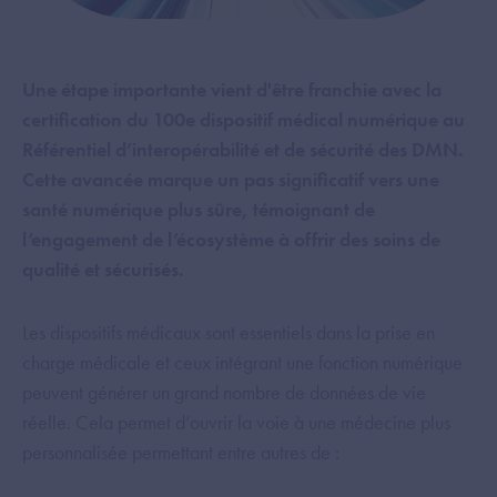
Une étape importante vient d'être franchie avec la
certification du 100e dispositif médical numérique au
Référentiel d’interopérabilité et de sécurité des DMN.
Cette avancée marque un pas significatif vers une
santé numérique plus sûre, témoignant de
l’engagement de l’écosystème à offrir des soins de
qualité et sécurisés.
Les dispositifs médicaux sont essentiels dans la prise en
charge médicale et ceux intégrant une fonction numérique
peuvent générer un grand nombre de données de vie
réelle. Cela permet d’ouvrir la voie à une médecine plus
personnalisée permettant entre autres de :