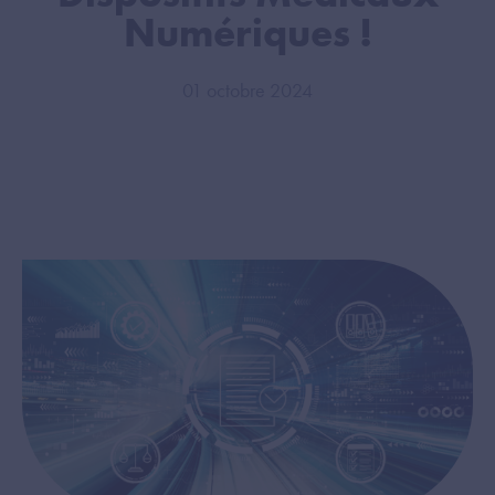
Numériques !
01 octobre 2024