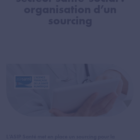
organisation d’un
sourcing
L’ASIP Santé met en place un sourcing pour la