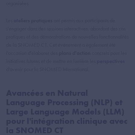
organisées.
Les
ateliers pratiques
ont permis aux participants de
s'engager dans des sessions interactives, abordant des cas
pratiques et des démonstrations de nouvelles fonctionnalités
de la SNOMED CT. Cet événement a également été
l'occasion d'élaborer des
plans d'action
concrets pour les
initiatives futures et de mettre en lumière les
perspectives
d'avenir pour la SNOMED International.
Avancées en Natural
Language Processing (NLP) et
Large Language Models (LLM)
pour l'intégration clinique avec
la SNOMED CT