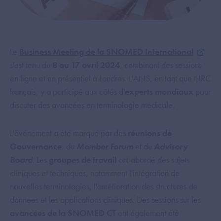
Le
Business Meeting de la SNOMED International
s'est tenu du
8 au 17 avril 2024
, combinant des sessions
en ligne et en présentiel à Londres. L'ANS, en tant que NRC
français, y a participé aux côtés d'
experts mondiaux
pour
discuter des avancées en terminologie médicale.
L'événement a été marqué par des
réunions de
Gouvernance
, du
Member Forum
et du
Advisory
Board
. Les
groupes de travail
ont abordé des sujets
cliniques et techniques, notamment l'intégration de
nouvelles terminologies, l'amélioration des structures de
données et les applications cliniques. Des sessions sur les
avancées de la SNOMED CT
ont également été