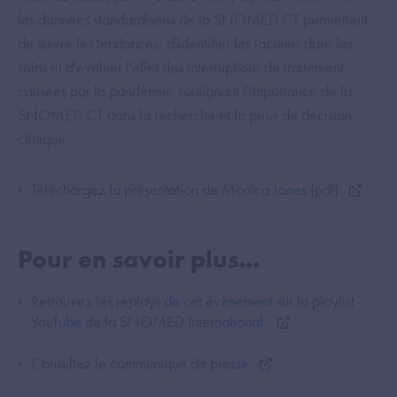
les données standardisées de la SNOMED CT permettent
de suivre les tendances, d'identifier les lacunes dans les
soins et d'évaluer l'effet des interruptions de traitement
causées par la pandémie, soulignant l'importance de la
SNOMED CT dans la recherche et la prise de décision
clinique.
Téléchargez la présentation de Monica Jones (pdf)
Pour en savoir plus...
Retrouvez les replays de cet évènement sur la playlist
YouTube de la SNOMED International.
Consultez le communiqué de presse