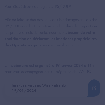
Vous êtes éditeurs de logiciels LPS/DUI ?
Afin de faire un état des lieux des interfaçages actuels des
LPS/DUI avec les Opérateurs et de réduire les impacts sur
les professionnels de santé, nous avons
besoin de votre
contribution en déclarant les interfaces propriétaires
des Opérateurs
que vous avez implémentées.
Un
webinaire est organisé le 19 janvier 2024 à 14h
pour vous accompagner dans l'intégration de l'API LPS.
Inscrivez-vous au Webinaire du
19/01/2024