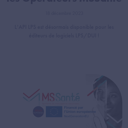
18 décembre 2023
L’API LPS est désormais disponible pour les
éditeurs de logiciels LPS/DUI !