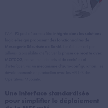
L'API LPS peut désormais être
intégrée dans les solutions
logicielles qui proposent des fonctionnalités de
Messagerie Sécurisée de Santé
. Les éditeurs ont par
ailleurs la possibilité d’effectuer la
phase de recette avec
MOTCO2
, nouvel outil de tests et de contrôles et
d’interfacer, via un
mécanisme d’auto-configuration
, les
développements en production avec les API LPS des
Opérateurs MSSanté.
Une interface standardisée
pour simplifier le déploiement