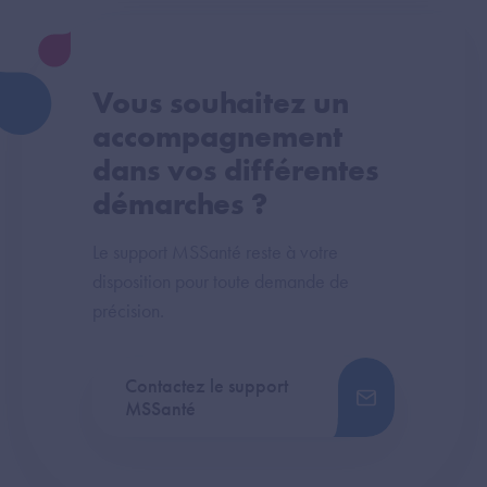
Vous souhaitez un
accompagnement
dans vos différentes
démarches ?
Le support MSSanté reste à votre
disposition pour toute demande de
précision.
Contactez le support
MSSanté