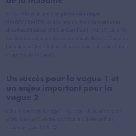
de la MSSanté
Grâce à la définition d’un
protocole unique
(IMAPS/SMTPS)
et à la mise en place de
méthodes
d’authentification (PSC et Certificat)
, l’API LPS simplifie
les développements et les déploiements de la MSSanté en
laissant aux Clients le libre choix de leurs boites aux lettres
et opérateurs MSSanté.
Un succès pour la vague 1 et
un enjeu important pour la
vague 2
Dans le cadre de la vague 1 du Ségur du numérique en
santé, tous les Opérateurs MSSanté ont été certifiés
conformes avec l’API LPS.