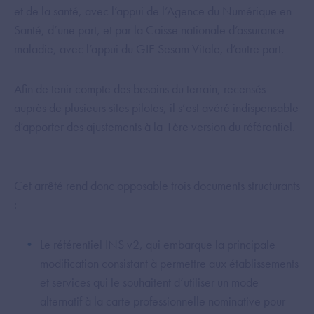
et de la santé, avec l’appui de l’Agence du Numérique en
Santé, d’une part, et par la Caisse nationale d’assurance
maladie, avec l’appui du GIE Sesam Vitale, d’autre part.
Afin de tenir compte des besoins du terrain, recensés
auprès de plusieurs sites pilotes, il s’est avéré indispensable
d’apporter des ajustements à la 1ère version du référentiel.
Cet arrêté rend donc opposable trois documents structurants
:
Le référentiel INS v2,
qui embarque la principale
modification consistant à permettre aux établissements
et services qui le souhaitent d’utiliser un mode
alternatif à la carte professionnelle nominative pour