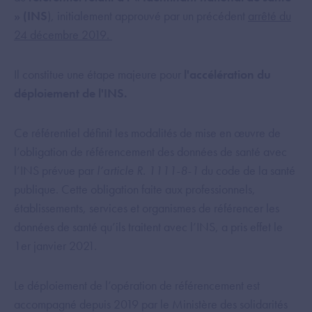
» (INS
), initialement approuvé par un précédent
arrêté du
24 décembre 2019.
Il constitue une étape majeure pour
l'accélération du
déploiement de l'INS.
Ce référentiel définit les modalités de mise en œuvre de
l’obligation de référencement des données de santé avec
l’INS prévue par
l’article R. 1111-8-1
du code de la santé
publique. Cette obligation faite aux professionnels,
établissements, services et organismes de référencer les
données de santé qu’ils traitent avec l’INS, a pris effet le
1er janvier 2021.
Le déploiement de l’opération de référencement est
accompagné depuis 2019 par le Ministère des solidarités