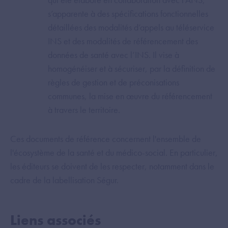
s’apparente à des spécifications fonctionnelles
détaillées des modalités d’appels au téléservice
INS et des modalités de référencement des
données de santé avec l’INS. Il vise à
homogénéiser et à sécuriser, par la définition de
règles de gestion et de préconisations
communes, la mise en œuvre du référencement
à travers le territoire.
Ces documents de référence concernent l'ensemble de
l'écosystème de la santé et du médico-social. En particulier,
les éditeurs se doivent de les respecter, notamment dans le
cadre de la labellisation Ségur.
Liens associés