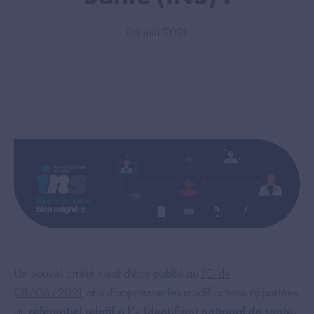
08 juin 2021
Un nouvel arrêté vient d'être publié au
JO du
08/06/2021
afin d’approuver les modifications apportées
au
référentiel relatif à l’« Identifiant national de santé