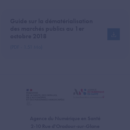
Guide sur la dématérialisation
des marchés publics au 1er
octobre 2018
(PDF - 1.51 Mo)
Agence du Numérique en Santé
2-10 Rue d'Oradour-sur-Glane