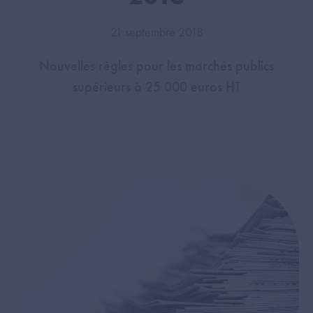
21 septembre 2018
Nouvelles règles pour les marchés publics
supérieurs à 25 000 euros HT