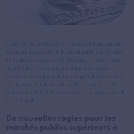
A partir du 1er octobre 2018, tous les échanges pendant la
procédure de passation d’un marché public dont la valeur
est égale ou supérieure à 25 000 euros HT devront être
dématérialisés. Cette nouvelle obligation s’intègre
pleinement au virage numérique engagé dans le système
de santé dont le but est ici de simplifier, d’améliorer la
performance de l’achat, et de renforcer la transparence des
marchés publics.
De nouvelles règles pour les
marchés publics supérieurs à