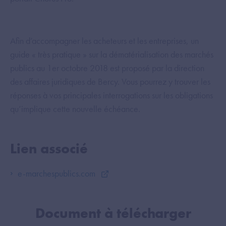
Afin d’accompagner les acheteurs et les entreprises, un
guide « très pratique » sur la dématérialisation des marchés
publics au 1er octobre 2018 est proposé par la direction
des affaires juridiques de Bercy. Vous pourrez y trouver les
réponses à vos principales interrogations sur les obligations
qu’implique cette nouvelle échéance.
Lien associé
e-marchespublics.com
Document à télécharger