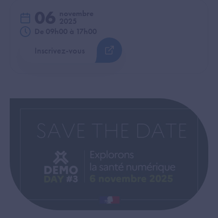
06
novembre
2025
De 09h00 à 17h00
Inscrivez-vous