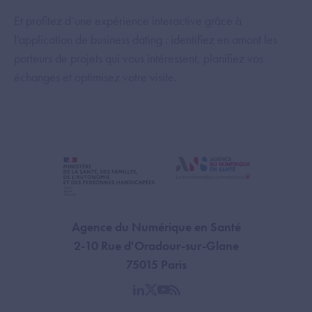
Et profitez d’une expérience interactive grâce à
l'application de business dating : identifiez en amont les
porteurs de projets qui vous intéressent, planifiez vos
échanges et optimisez votre visite.
Agence du Numérique en Santé
2-10 Rue d'Oradour-sur-Glane
75015 Paris
linkedin
twitter
youtube
rss