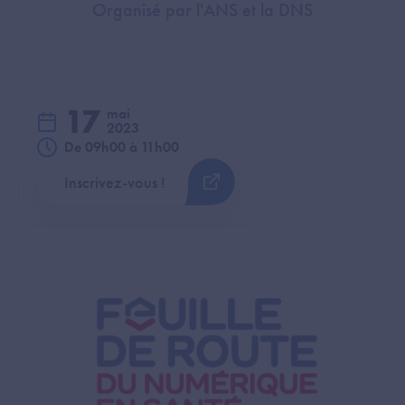
Organisé par l'ANS et la DNS
17
mai
2023
De 09h00 à 11h00
Inscrivez-vous !